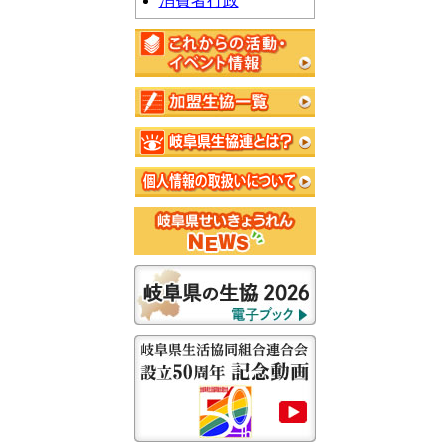
消費者行政