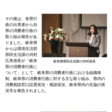
その後は、各県行
政の出席者から自
県の消費者行政の
取り組み報告があ
りました。岐阜県
からは環境生活部
県民生活課の河村
広美係長が「岐阜
岐阜県県民生活課の河村係長
県の消費者行政に
ついて」として、岐阜県の消費者行政における組織体
制、岐阜県の消費者行政に対する主な取り組み、県内の
消費相談窓口設置状況・相談状況、岐阜県内の生協の状
況等を報告されました。