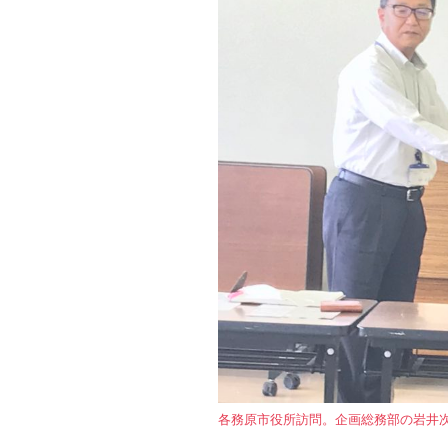
各務原市役所訪問。企画総務部の岩井