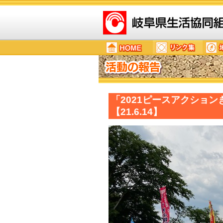
「2021ピースアクショ
【21.6.14】