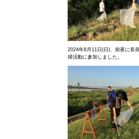
2024年8月11日(日)、前
掃活動に参加しました。